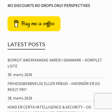
NO DISCOUNTS NO DROPS ONLY PERSPECTIVES
Buy me a coffee
LATEST POSTS
BOYKOT AMERIKANSKE VARER I DANMARK – KOMPLET
LISTE
30. marts 2026
FRIHEDSBERØVELSE ELLER PÅBUD – HVORNÅR ER DU
REELT FRI?
28. marts 2026
HVAD ER CERTA INTELLIGENCE & SECURITY – OG