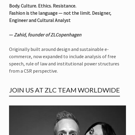
Body. Culture. Ethics. Resistance.
Fashion is the language — not the limit. Designer,
Engineer and Cultural Analyst
—
Zahid, founder of ZLCopenhagen
Originally built around design and sustainable e-
commerce, now expanded to include analysis of free
speech, rule of law and institutional power structures
from a CSR perspective.
JOIN US AT ZLC TEAM WORLDWIDE