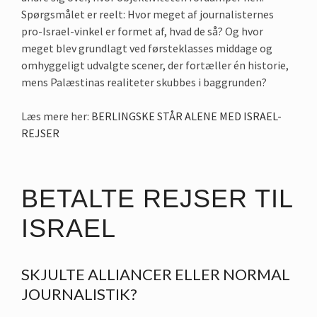
Spørgsmålet er reelt: Hvor meget af journalisternes
pro-Israel-vinkel er formet af, hvad de så? Og hvor
meget blev grundlagt ved førsteklasses middage og
omhyggeligt udvalgte scener, der fortæller én historie,
mens Palæstinas realiteter skubbes i baggrunden?
Læs mere her:
BERLINGSKE STÅR ALENE MED ISRAEL-
REJSER
BETALTE REJSER TIL
ISRAEL
SKJULTE ALLIANCER ELLER NORMAL
JOURNALISTIK?