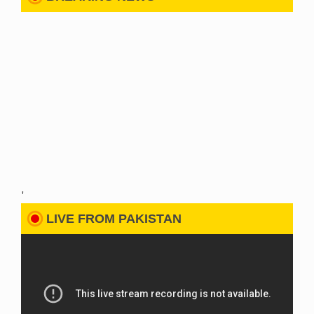
'
LIVE FROM PAKISTAN