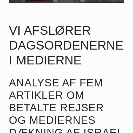
VI AFSLØRER
DAGSORDENERNE
I MEDIERNE
ANALYSE AF FEM
ARTIKLER OM
BETALTE REJSER
OG MEDIERNES
DÆKNING AF ISRAEL