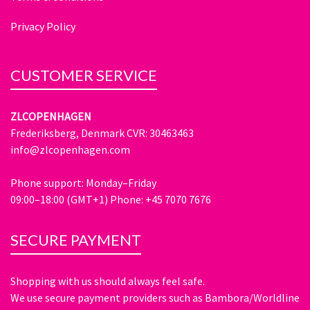
Privacy Policy
CUSTOMER SERVICE
ZLCOPENHAGEN
Frederiksberg, Denmark CVR: 30463463
info@zlcopenhagen.com
Phone support: Monday–Friday
09:00–18:00 (GMT+1) Phone: +45 7070 7676
SECURE PAYMENT
Shopping with us should always feel safe.
We use secure payment providers such as Bambora/Worldline