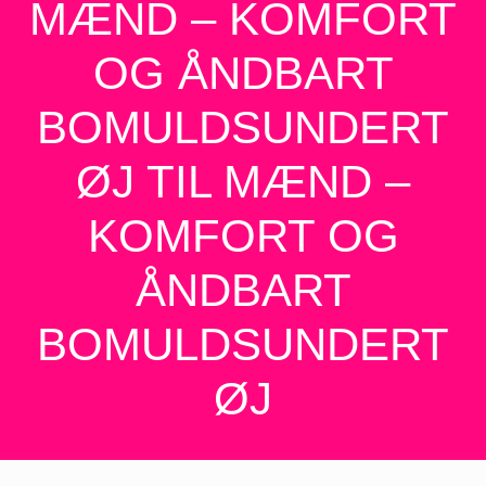
MÆND – KOMFORT
OG ÅNDBART
BOMULDSUNDERT
ØJ TIL MÆND –
KOMFORT OG
ÅNDBART
BOMULDSUNDERT
ØJ