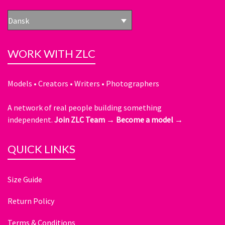
Dansk
WORK WITH ZLC
Models • Creators • Writers • Photographers
A network of real people building something
independent.
Join ZLC Team →
Become a model →
QUICK LINKS
Size Guide
Return Policy
Terms & Conditions