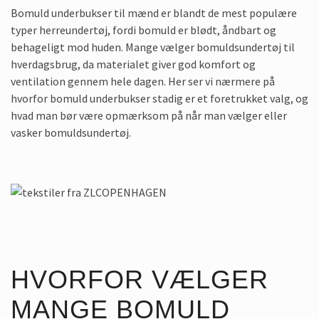
Bomuld underbukser til mænd er blandt de mest populære
typer herreundertøj, fordi bomuld er blødt, åndbart og
behageligt mod huden. Mange vælger bomuldsundertøj til
hverdagsbrug, da materialet giver god komfort og
ventilation gennem hele dagen. Her ser vi nærmere på
hvorfor bomuld underbukser stadig er et foretrukket valg, og
hvad man bør være opmærksom på når man vælger eller
vasker bomuldsundertøj.
HVORFOR VÆLGER
MANGE BOMULD