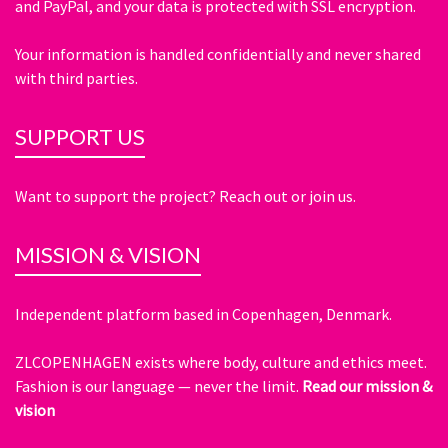
and PayPal, and your data is protected with SSL encryption.
Your information is handled confidentially and never shared
with third parties.
SUPPORT US
Want to support the project? Reach out or join us.
MISSION & VISION
Independent platform based in Copenhagen, Denmark.
ZLCOPENHAGEN exists where body, culture and ethics meet.
Fashion is our language — never the limit.
Read our mission &
vision