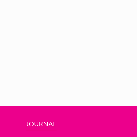
JOURNAL