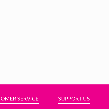
OMER SERVICE
SUPPORT US