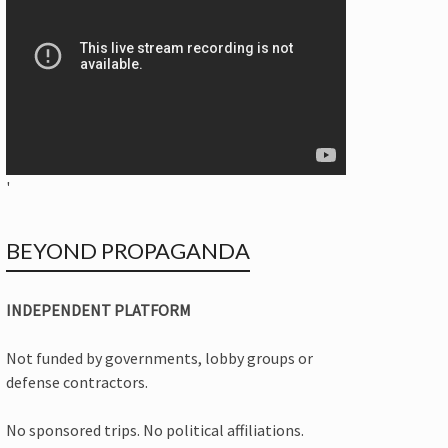
'
BEYOND PROPAGANDA
INDEPENDENT PLATFORM
Not funded by governments, lobby groups or
defense contractors.
No sponsored trips. No political affiliations.