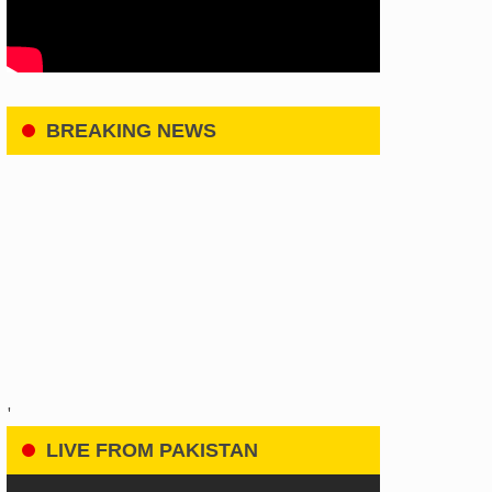
BREAKING NEWS
'
LIVE FROM PAKISTAN