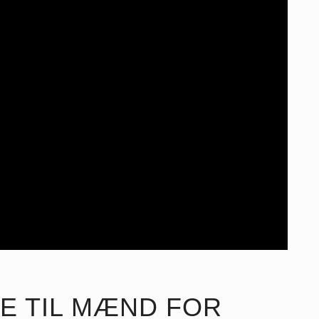
E TIL MÆND FOR