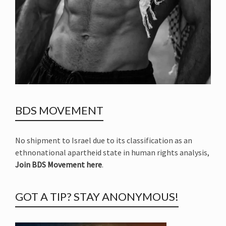
BDS MOVEMENT
No shipment to Israel due to its classification as an
ethnonational apartheid state in human rights analysis,
Join BDS Movement here
.
GOT A TIP? STAY ANONYMOUS!