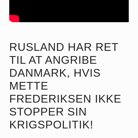
RUSLAND HAR RET
TIL AT ANGRIBE
DANMARK, HVIS
METTE
FREDERIKSEN IKKE
STOPPER SIN
KRIGSPOLITIK!