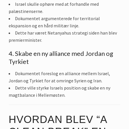
Israel skulle ophøre med at forhandle med
palæstinenserne.
Dokumentet argumenterede for territorial
ekspansion og en hård militær linje.
Dette har været Netanyahus strategi siden han blev
premierminister.
4. Skabe en ny alliance med Jordan og
Tyrkiet
Dokumentet foreslog en alliance mellem Israel,
Jordan og Tyrkiet for at omringe Syrien og Iran.
Dette ville styrke Israels position og skabe en ny
magtbalance i Mellemøsten.
HVORDAN BLEV “A