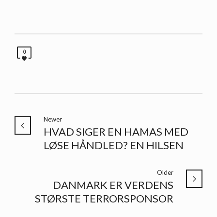
0
Newer
HVAD SIGER EN HAMAS MED
LØSE HÅNDLED? EN HILSEN
Older
DANMARK ER VERDENS
STØRSTE TERRORSPONSOR