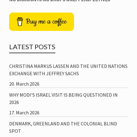
Buy me a coffee
LATEST POSTS
CHRISTINA MARKUS LASSEN AND THE UNITED NATIONS
EXCHANGE WITH JEFFREY SACHS
20. March 2026
WHY MODI’S ISRAEL VISIT IS BEING QUESTIONED IN
2026
17. March 2026
DENMARK, GREENLAND AND THE COLONIAL BLIND
SPOT