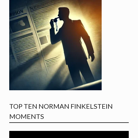
TOP TEN NORMAN FINKELSTEIN
MOMENTS