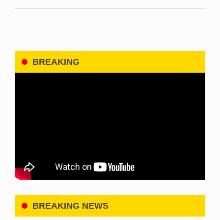
BREAKING
BREAKING NEWS