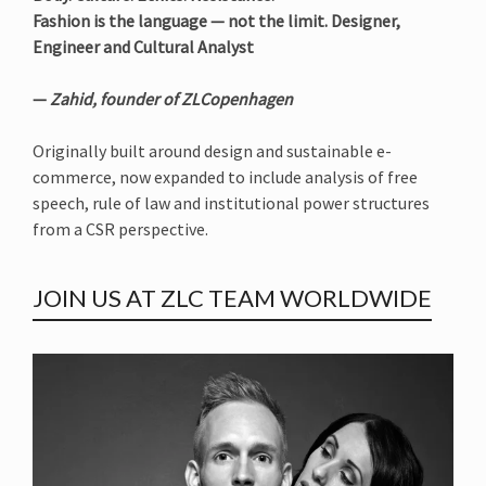
Fashion is the language — not the limit. Designer,
Engineer and Cultural Analyst
—
Zahid, founder of ZLCopenhagen
Originally built around design and sustainable e-
commerce, now expanded to include analysis of free
speech, rule of law and institutional power structures
from a CSR perspective.
JOIN US AT ZLC TEAM WORLDWIDE