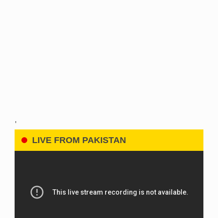
'
LIVE FROM PAKISTAN