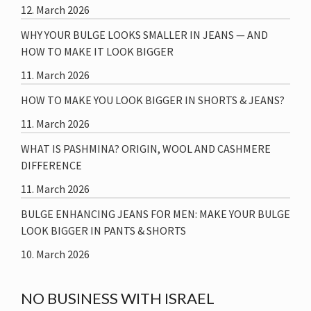
12. March 2026
WHY YOUR BULGE LOOKS SMALLER IN JEANS — AND
HOW TO MAKE IT LOOK BIGGER
11. March 2026
HOW TO MAKE YOU LOOK BIGGER IN SHORTS & JEANS?
11. March 2026
WHAT IS PASHMINA? ORIGIN, WOOL AND CASHMERE
DIFFERENCE
11. March 2026
BULGE ENHANCING JEANS FOR MEN: MAKE YOUR BULGE
LOOK BIGGER IN PANTS & SHORTS
10. March 2026
NO BUSINESS WITH ISRAEL