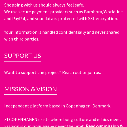
Shopping with us should always feel safe.
We use secure payment providers such as Bambora/Worldline
and PayPal, and your data is protected with SSL encryption.
Your information is handled confidentially and never shared
with third parties.
SUPPORT US
Want to support the project? Reach out or join us.
MISSION & VISION
Independent platform based in Copenhagen, Denmark.
ZLCOPENHAGEN exists where body, culture and ethics meet.
Fashion is our language — never the limit.
Read our mission &