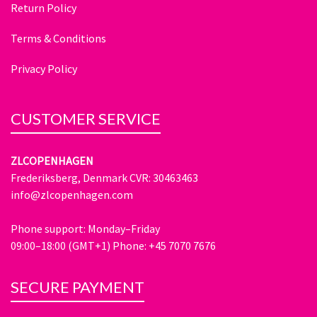
Return Policy
Terms & Conditions
Privacy Policy
CUSTOMER SERVICE
ZLCOPENHAGEN
Frederiksberg, Denmark CVR: 30463463
info@zlcopenhagen.com
Phone support: Monday–Friday
09:00–18:00 (GMT+1) Phone: +45 7070 7676
SECURE PAYMENT