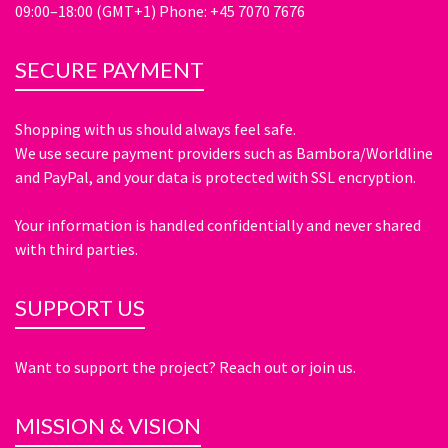
09:00–18:00 (GMT+1) Phone: +45 7070 7676
SECURE PAYMENT
Shopping with us should always feel safe.
We use secure payment providers such as Bambora/Worldline
and PayPal, and your data is protected with SSL encryption.
Your information is handled confidentially and never shared
with third parties.
SUPPORT US
Want to support the project? Reach out or join us.
MISSION & VISION