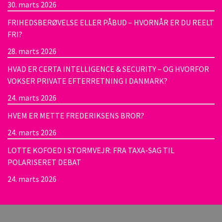
30. marts 2026
FRIHEDSBERØVELSE ELLER PÅBUD – HVORNÅR ER DU REELT
FRI?
28. marts 2026
HVAD ER CERTA INTELLIGENCE & SECURITY – OG HVORFOR
VOKSER PRIVATE EFTERRETNING I DANMARK?
24. marts 2026
HVEM ER METTE FREDERIKSENS BROR?
24. marts 2026
LOTTE KOFOED I STORMVEJR: FRA TAXA-SAG TIL
POLARISERET DEBAT
24. marts 2026