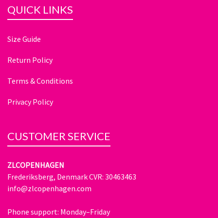
QUICK LINKS
Size Guide
Return Policy
Terms & Conditions
Privacy Policy
CUSTOMER SERVICE
ZLCOPENHAGEN
Frederiksberg, Denmark CVR: 30463463
info@zlcopenhagen.com
Phone support: Monday–Friday