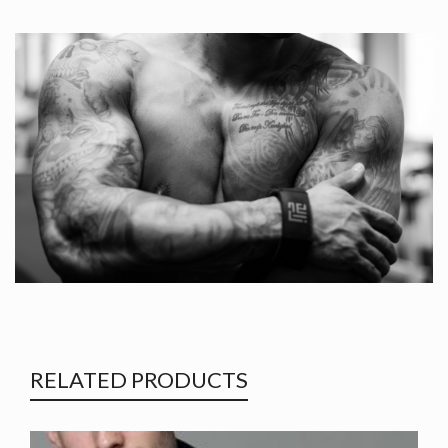
RELATED PRODUCTS