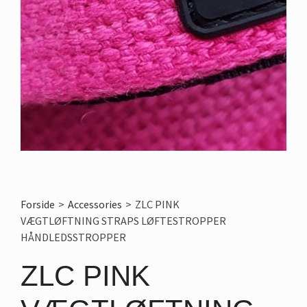
Forside
>
Accessories
>
ZLC PINK
VÆGTLØFTNING STRAPS LØFTESTROPPER
HÅNDLEDSSTROPPER
ZLC PINK