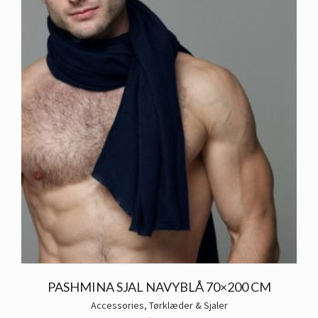
PASHMINA SJAL NAVYBLÅ 70×200 CM
Accessories
,
Tørklæder & Sjaler