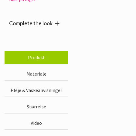
Complete the look
Produkt
Materiale
Pleje & Vaskeanvisninger
Størrelse
Video