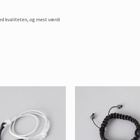
 kvaliteten, og mest værdi