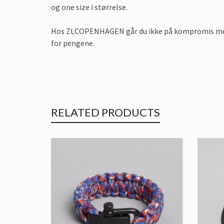
og one size i størrelse.
Hos ZLCOPENHAGEN går du ikke på kompromis med
for pengene.
RELATED PRODUCTS