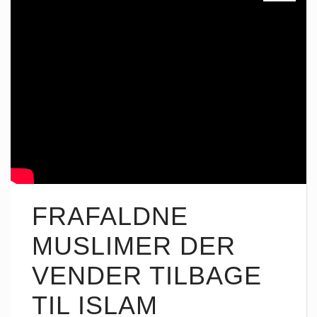
FRAFALDNE
MUSLIMER DER
VENDER TILBAGE
TIL ISLAM