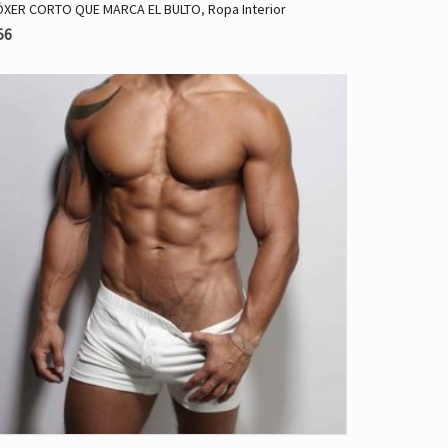
ÓXER CORTO QUE MARCA EL BULTO
,
Ropa Interior
56