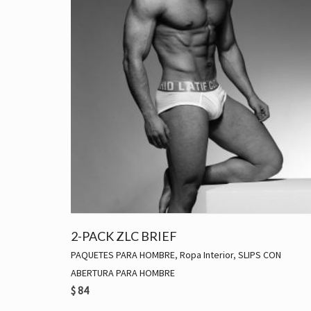
2-PACK ZLC BRIEF
PAQUETES PARA HOMBRE
,
Ropa Interior
,
SLIPS CON
ABERTURA PARA HOMBRE
$
84