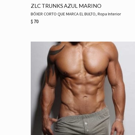
ZLC TRUNKS AZUL MARINO
BÓXER CORTO QUE MARCA EL BULTO
,
Ropa Interior
$
70