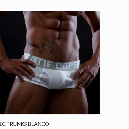
LC TRUNKS BLANCO