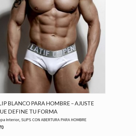
LIP BLANCO PARA HOMBRE – AJUSTE
UE DEFINE TU FORMA
pa Interior
,
SLIPS CON ABERTURA PARA HOMBRE
70