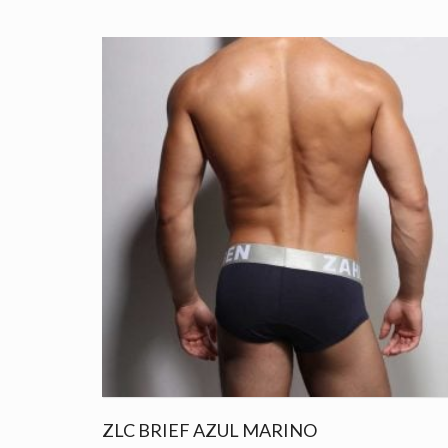
ZLC BRIEF AZUL MARINO