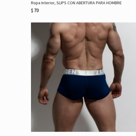
Ropa Interior
,
SLIPS CON ABERTURA PARA HOMBRE
$
70