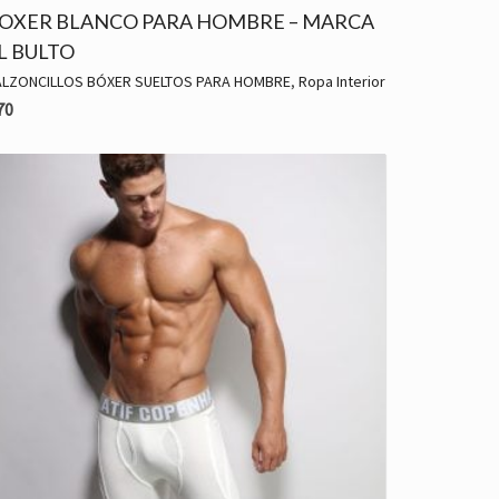
OXER BLANCO PARA HOMBRE – MARCA
L BULTO
ALZONCILLOS BÓXER SUELTOS PARA HOMBRE
,
Ropa Interior
70