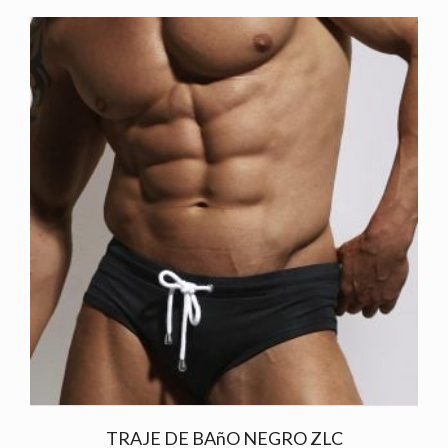
TRAJE DE BAñO NEGRO ZLC