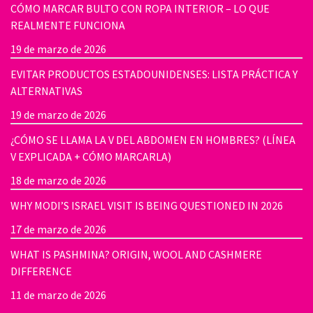
CÓMO MARCAR BULTO CON ROPA INTERIOR – LO QUE
REALMENTE FUNCIONA
19 de marzo de 2026
EVITAR PRODUCTOS ESTADOUNIDENSES: LISTA PRÁCTICA Y
ALTERNATIVAS
19 de marzo de 2026
¿CÓMO SE LLAMA LA V DEL ABDOMEN EN HOMBRES? (LÍNEA
V EXPLICADA + CÓMO MARCARLA)
18 de marzo de 2026
WHY MODI’S ISRAEL VISIT IS BEING QUESTIONED IN 2026
17 de marzo de 2026
WHAT IS PASHMINA? ORIGIN, WOOL AND CASHMERE
DIFFERENCE
11 de marzo de 2026