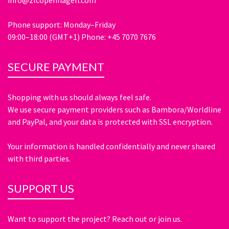
Phone support: Monday–Friday
09:00–18:00 (GMT+1) Phone: +45 7070 7676
SECURE PAYMENT
Shopping with us should always feel safe.
We use secure payment providers such as Bambora/Worldline
and PayPal, and your data is protected with SSL encryption.
Your information is handled confidentially and never shared
with third parties.
SUPPORT US
Want to support the project? Reach out or join us.