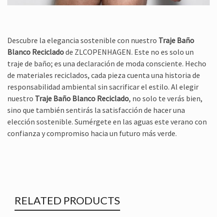
Descubre la elegancia sostenible con nuestro
Traje Baño
Blanco Reciclado
de ZLCOPENHAGEN. Este no es solo un
traje de baño; es una declaración de moda consciente. Hecho
de materiales reciclados, cada pieza cuenta una historia de
responsabilidad ambiental sin sacrificar el estilo. Al elegir
nuestro
Traje Baño Blanco Reciclado
, no solo te verás bien,
sino que también sentirás la satisfacción de hacer una
elección sostenible. Sumérgete en las aguas este verano con
confianza y compromiso hacia un futuro más verde.
RELATED PRODUCTS