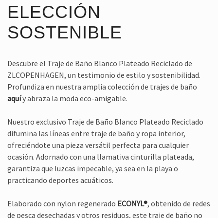
ELECCIÓN
SOSTENIBLE
Descubre el Traje de Baño Blanco Plateado Reciclado de
ZLCOPENHAGEN, un testimonio de estilo y sostenibilidad.
Profundiza en nuestra amplia colección de trajes de baño
aquí
y abraza la moda eco-amigable.
Nuestro exclusivo Traje de Baño Blanco Plateado Reciclado
difumina las líneas entre traje de baño y ropa interior,
ofreciéndote una pieza versátil perfecta para cualquier
ocasión. Adornado con una llamativa cinturilla plateada,
garantiza que luzcas impecable, ya sea en la playa o
practicando deportes acuáticos.
Elaborado con nylon regenerado
ECONYL®
, obtenido de redes
de pesca desechadas y otros residuos, este traje de baño no