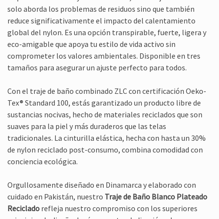
solo aborda los problemas de residuos sino que también
reduce significativamente el impacto del calentamiento
global del nylon. Es una opción transpirable, fuerte, ligera y
eco-amigable que apoya tu estilo de vida activo sin
comprometer los valores ambientales. Disponible en tres
tamaños para asegurar un ajuste perfecto para todos.
Con el traje de baño combinado ZLC con certificación Oeko-
Tex® Standard 100, estás garantizado un producto libre de
sustancias nocivas, hecho de materiales reciclados que son
suaves para la piel y más duraderos que las telas
tradicionales. La cinturilla elástica, hecha con hasta un 30%
de nylon reciclado post-consumo, combina comodidad con
conciencia ecológica.
Orgullosamente diseñado en Dinamarca y elaborado con
cuidado en Pakistán, nuestro
Traje de Baño Blanco Plateado
Reciclado
refleja nuestro compromiso con los superiores