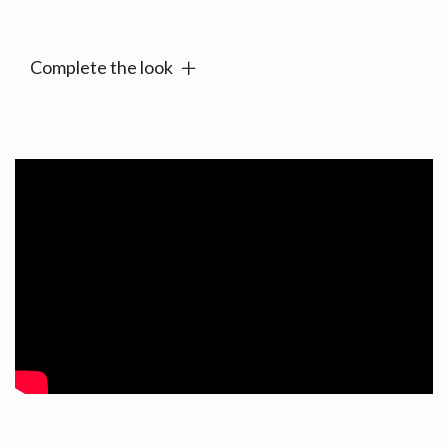
Alternative:
Complete the look