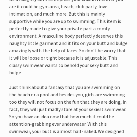
are it could be gym area, beach, club party, love
intimation, and much more. But this is mainly
supportive while you are up to swimming. This item is
perfectly made to give your private part a comfy
environment. A masculine body perfectly deserves this
naughty little garment and it fits on your butt and bulge
amazingly with the help of laces. So don’t be worry that
it will be loose or tight because it is adjustable. This
classy swimwear wants to behold your sexy butt and
bulge.
Just think about a fantasy that you are swimming on
the beach or a pool and besides you, girls are swimming
too they will not focus on the fun that they are doing, in
fact, they will just madly stare at your sexiest swimwear.
So you have an idea now that how much it could be
attention-grabbing ever underwater. With this
swimwear, your butt is almost half-naked. We designed