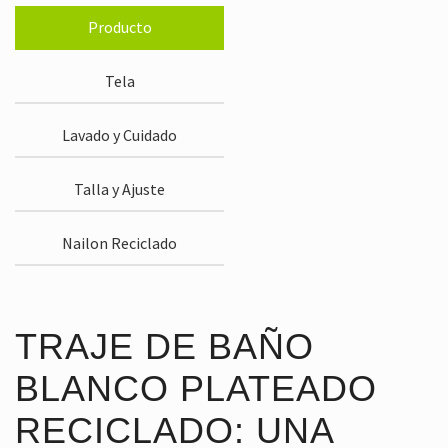
Producto
Tela
Lavado y Cuidado
Talla y Ajuste
Nailon Reciclado
TRAJE DE BAÑO
BLANCO PLATEADO
RECICLADO: UNA