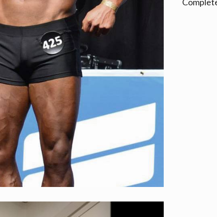
Complete