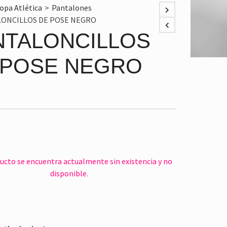
opa Atlética
>
Pantalones
ONCILLOS DE POSE NEGRO
NTALONCILLOS
 POSE NEGRO
ucto se encuentra actualmente sin existencia y no
disponible.
e: