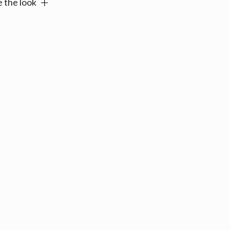
 the look