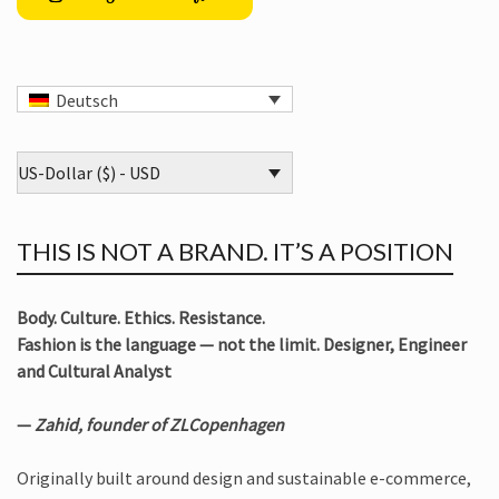
Deutsch
US-Dollar ($) - USD
THIS IS NOT A BRAND. IT’S A POSITION
Body. Culture. Ethics. Resistance.
Fashion is the language — not the limit. Designer, Engineer
and Cultural Analyst
—
Zahid, founder of ZLCopenhagen
Originally built around design and sustainable e-commerce,