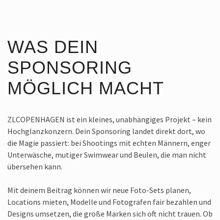
WAS DEIN
SPONSORING
MÖGLICH MACHT
ZLCOPENHAGEN ist ein kleines, unabhängiges Projekt – kein
Hochglanzkonzern. Dein Sponsoring landet direkt dort, wo
die Magie passiert: bei Shootings mit echten Männern, enger
Unterwäsche, mutiger Swimwear und Beulen, die man nicht
übersehen kann.
Mit deinem Beitrag können wir neue Foto-Sets planen,
Locations mieten, Modelle und Fotografen fair bezahlen und
Designs umsetzen, die große Marken sich oft nicht trauen. Ob