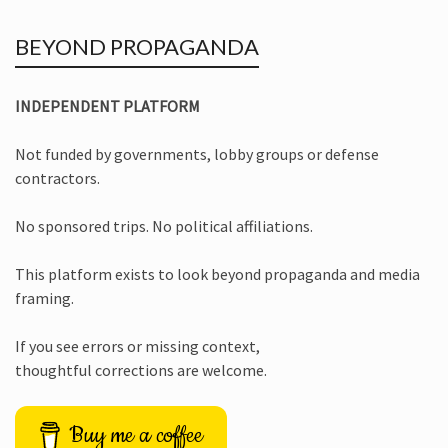
BEYOND PROPAGANDA
INDEPENDENT PLATFORM
Not funded by governments, lobby groups or defense
contractors.
No sponsored trips. No political affiliations.
This platform exists to look beyond propaganda and media
framing.
If you see errors or missing context,
thoughtful corrections are welcome.
Buy me a coffee