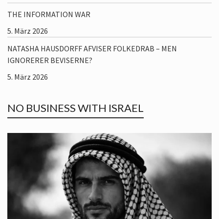
THE INFORMATION WAR
5. März 2026
NATASHA HAUSDORFF AFVISER FOLKEDRAB – MEN
IGNORERER BEVISERNE?
5. März 2026
NO BUSINESS WITH ISRAEL