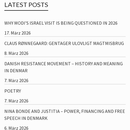
LATEST POSTS
WHY MODI’S ISRAEL VISIT IS BEING QUESTIONED IN 2026
17. März 2026
CLAUS RØNNEGAARD: GENTAGER ULOVLIGT MAGTMISBRUG
8. März 2026
DANISH RESISTANCE MOVEMENT – HISTORY AND MEANING
IN DENMAR
7. März 2026
POETRY
7. März 2026
NINA BONDE AND JUSTITIA – POWER, FINANCING AND FREE
SPEECH IN DENMARK
6. März 2026