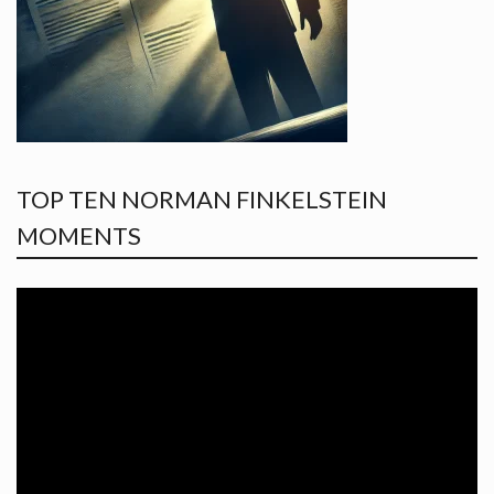
TOP TEN NORMAN FINKELSTEIN
MOMENTS