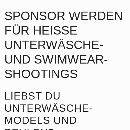
SPONSOR WERDEN
FÜR HEISSE
UNTERWÄSCHE-
UND SWIMWEAR-
SHOOTINGS
LIEBST DU
UNTERWÄSCHE-
MODELS UND