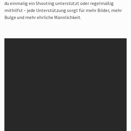
du einmalig ein Shooting unterstützt oder regelmäßig
mithilfst – jede Unterstützung sorgt für mehr Bilder, mehr
Bulge und mehr ehrliche Männlichkeit.