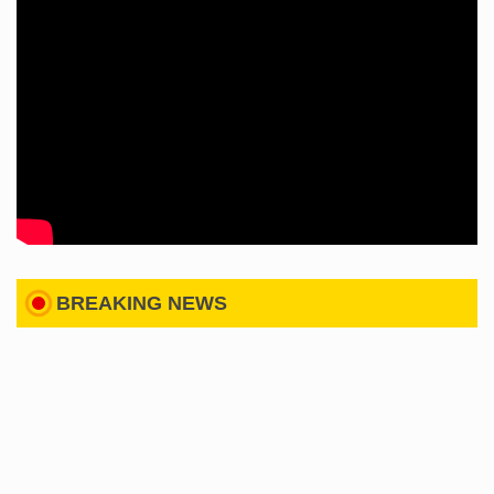
BREAKING NEWS