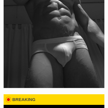
BREAKING