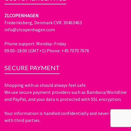
ZLCOPENHAGEN
Frederiksberg, Denmark CVR: 30463463
info@zlcopenhagen.com
Phone support: Monday–Friday
09:00–18:00 (GMT+1) Phone: +45 7070 7676
SECURE PAYMENT
Shopping with us should always feel safe.
We use secure payment providers such as Bambora/Worldline
and PayPal, and your data is protected with SSL encryption.
Your information is handled confidentially and never shared
with third parties.