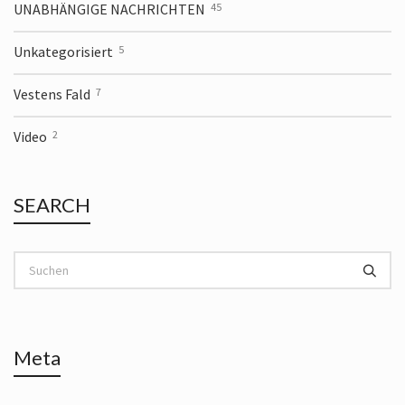
UNABHÄNGIGE NACHRICHTEN
45
Unkategorisiert
5
Vestens Fald
7
Video
2
SEARCH
Meta