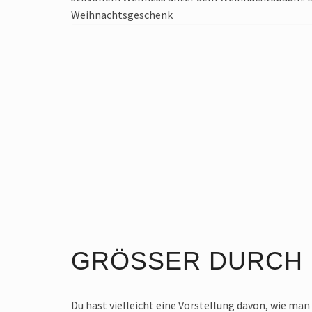
$
84
GRÖSSER DURCH 
Du hast vielleicht eine Vorstellung davon, wie man