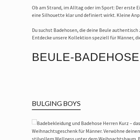
Ob am Strand, im Alltag oder im Sport: Der erste 
eine Silhouette klar und definiert wirkt. Kleine 
Du suchst Badehosen, die deine Beule authentisch
Entdecke unsere Kollektion speziell für Männer, 
BEULE-BADEHOSE
BULGING BOYS