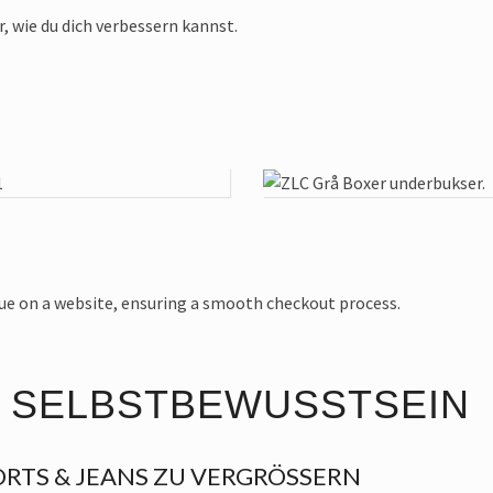
, wie du dich verbessern kannst.
N SELBSTBEWUSSTSEIN
HORTS & JEANS ZU VERGRÖSSERN