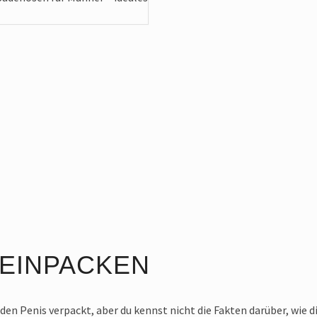
EINPACKEN
 den Penis verpackt, aber du kennst nicht die Fakten darüber, wie 