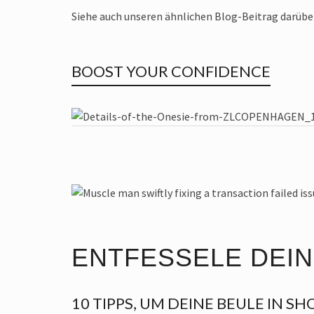
Siehe auch unseren ähnlichen Blog-Beitrag darüber
BOOST YOUR CONFIDENCE
$
70
ENTFESSELE DEI
10 TIPPS, UM DEINE BEULE IN S