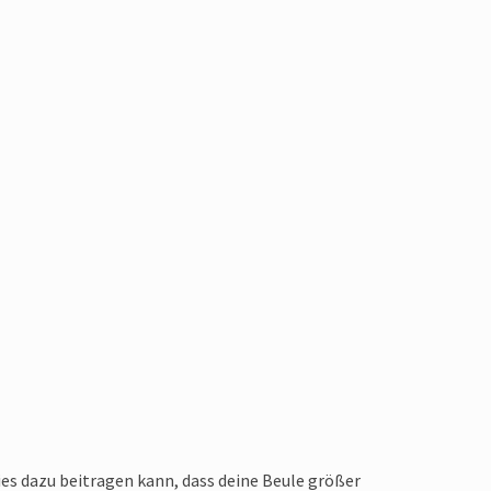
dies dazu beitragen kann, dass deine Beule größer