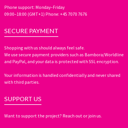
Phone support: Monday–Friday
09:00–18:00 (GMT+1) Phone: +45 7070 7676
SECURE PAYMENT
Shopping with us should always feel safe.
We use secure payment providers such as Bambora/Worldline
and PayPal, and your data is protected with SSL encryption.
Your information is handled confidentially and never shared
with third parties.
SUPPORT US
Want to support the project? Reach out or join us.