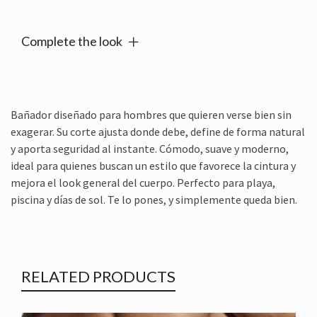
Complete the look
Bañador diseñado para hombres que quieren verse bien sin
exagerar. Su corte ajusta donde debe, define de forma natural
y aporta seguridad al instante. Cómodo, suave y moderno,
ideal para quienes buscan un estilo que favorece la cintura y
mejora el look general del cuerpo. Perfecto para playa,
piscina y días de sol. Te lo pones, y simplemente queda bien.
RELATED PRODUCTS