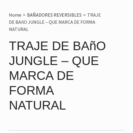
Home
>
BAÑADORES REVERSIBLES
>
TRAJE
DE BAñO JUNGLE – QUE MARCA DE FORMA
NATURAL
TRAJE DE BAñO
JUNGLE – QUE
MARCA DE
FORMA
NATURAL