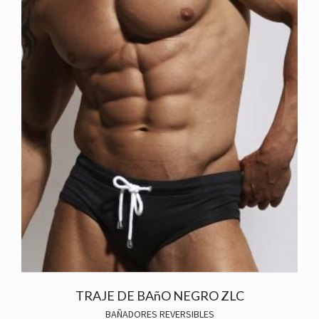
TRAJE DE BAñO NEGRO ZLC
BAÑADORES REVERSIBLES