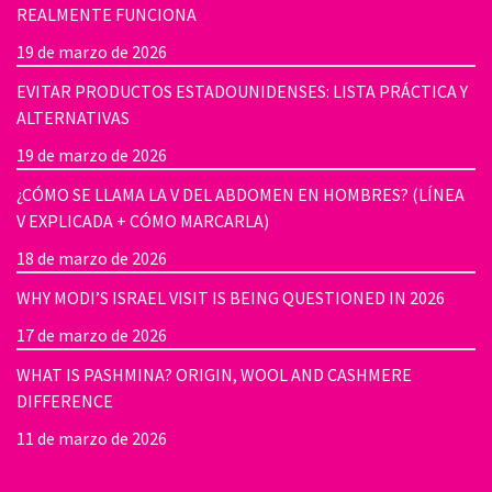
REALMENTE FUNCIONA
19 de marzo de 2026
EVITAR PRODUCTOS ESTADOUNIDENSES: LISTA PRÁCTICA Y
ALTERNATIVAS
19 de marzo de 2026
¿CÓMO SE LLAMA LA V DEL ABDOMEN EN HOMBRES? (LÍNEA
V EXPLICADA + CÓMO MARCARLA)
18 de marzo de 2026
WHY MODI’S ISRAEL VISIT IS BEING QUESTIONED IN 2026
17 de marzo de 2026
WHAT IS PASHMINA? ORIGIN, WOOL AND CASHMERE
DIFFERENCE
11 de marzo de 2026