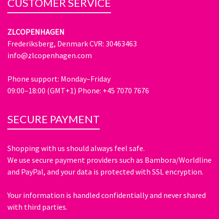
CUSTOMER SERVICE
ZLCOPENHAGEN
Frederiksberg, Denmark CVR: 30463463
info@zlcopenhagen.com
Phone support: Monday–Friday
09:00–18:00 (GMT+1) Phone: +45 7070 7676
SECURE PAYMENT
Shopping with us should always feel safe.
We use secure payment providers such as Bambora/Worldline
and PayPal, and your data is protected with SSL encryption.
Your information is handled confidentially and never shared
with third parties.