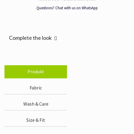
Questions? Chat with us on WhatsApp
Complete the look
Produkt
Fabric
Wash & Care
Size & Fit