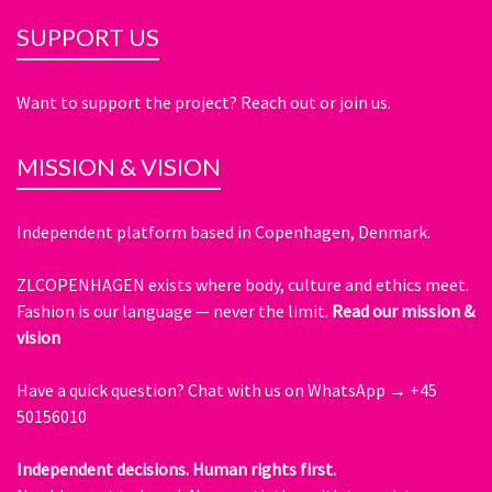
SUPPORT US
Want to support the project? Reach out or join us.
MISSION & VISION
Independent platform based in Copenhagen, Denmark.
ZLCOPENHAGEN exists where body, culture and ethics meet.
Fashion is our language — never the limit.
Read our mission &
vision
Have a quick question?
Chat with us on WhatsApp → +45
50156010
Independent decisions. Human rights first.