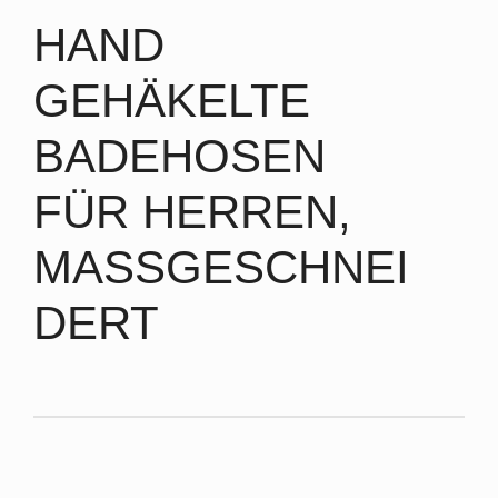
HAND
GEHÄKELTE
BADEHOSEN
FÜR HERREN,
MASSGESCHNEI
DERT