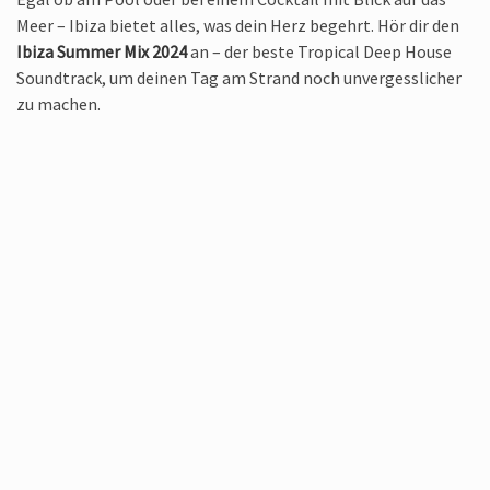
Meer – Ibiza bietet alles, was dein Herz begehrt. Hör dir den
Ibiza Summer Mix 2024
an – der beste Tropical Deep House
Soundtrack, um deinen Tag am Strand noch unvergesslicher
zu machen.