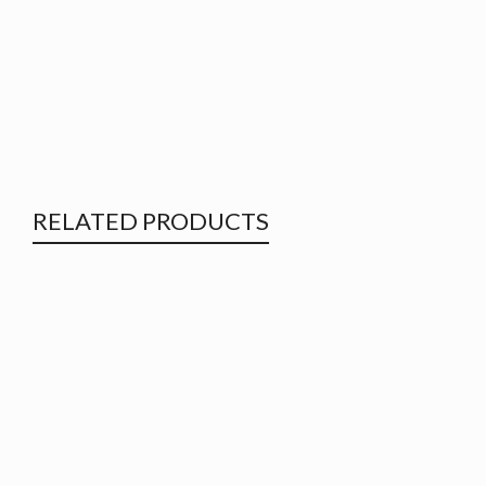
RELATED PRODUCTS