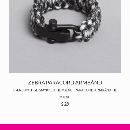
ZEBRA PARACORD ARMBÅND
BÆREDYGTIGE SMYKKER TIL MÆND
,
PARACORD ARMBÅND TIL
MÆND
$
28