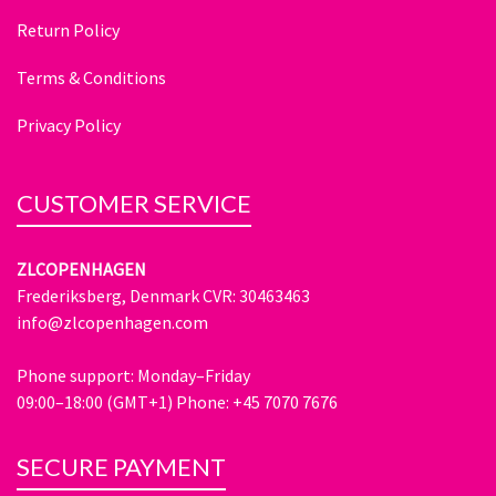
Return Policy
Terms & Conditions
Privacy Policy
CUSTOMER SERVICE
ZLCOPENHAGEN
Frederiksberg, Denmark CVR: 30463463
info@zlcopenhagen.com
Phone support: Monday–Friday
09:00–18:00 (GMT+1) Phone: +45 7070 7676
SECURE PAYMENT