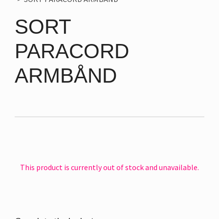
SORT
PARACORD
ARMBÅND
This product is currently out of stock and unavailable.
Alternative: