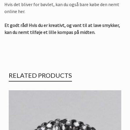
Hvis det bliver for bøvlet, kan du også bare købe den nemt
online her.
Et godt råd! Hvis du er kreativt, og vant til at lave smykker,
kan du nemt tilføje et lille kompas på midten.
RELATED PRODUCTS